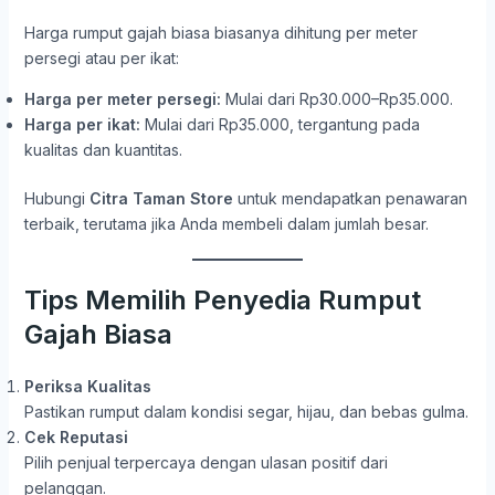
Harga rumput gajah biasa biasanya dihitung per meter
persegi atau per ikat:
Harga per meter persegi:
Mulai dari Rp30.000–Rp35.000.
Harga per ikat:
Mulai dari Rp35.000, tergantung pada
kualitas dan kuantitas.
Hubungi
Citra Taman Store
untuk mendapatkan penawaran
terbaik, terutama jika Anda membeli dalam jumlah besar.
Tips Memilih Penyedia Rumput
Gajah Biasa
Periksa Kualitas
Pastikan rumput dalam kondisi segar, hijau, dan bebas gulma.
Cek Reputasi
Pilih penjual terpercaya dengan ulasan positif dari
pelanggan.