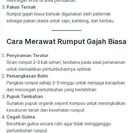
mencegah erosi di area perbukitan.
Pakan Ternak
Rumput gajah biasa banyak digunakan oleh peternak
sebagai pakan utama untuk sapi, kambing, dan kerbau.
Cara Merawat Rumput Gajah Biasa
Penyiraman Teratur
Siram rumput 2–3 kali sehari, terutama pada awal penanaman
untuk memastikan pertumbuhannya optimal.
Pemangkasan Rutin
Pangkas rumput setiap 2–3 minggu untuk menjaga kerapihan
dan mencegah pertumbuhan yang berlebihan.
Pupuk Tambahan
Gunakan pupuk organik seperti kompos untuk meningkatkan
kesuburan tanah dan kesehatan rumput.
Cegah Gulma
Bersihkan gulma secara rutin agar tidak mengganggu
pertumbuhan rumput.