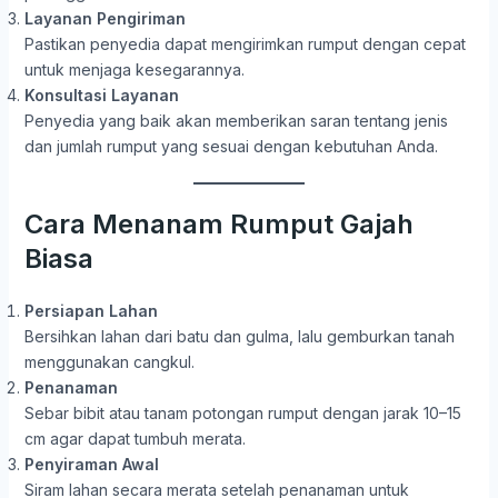
Layanan Pengiriman
Pastikan penyedia dapat mengirimkan rumput dengan cepat
untuk menjaga kesegarannya.
Konsultasi Layanan
Penyedia yang baik akan memberikan saran tentang jenis
dan jumlah rumput yang sesuai dengan kebutuhan Anda.
Cara Menanam Rumput Gajah
Biasa
Persiapan Lahan
Bersihkan lahan dari batu dan gulma, lalu gemburkan tanah
menggunakan cangkul.
Penanaman
Sebar bibit atau tanam potongan rumput dengan jarak 10–15
cm agar dapat tumbuh merata.
Penyiraman Awal
Siram lahan secara merata setelah penanaman untuk