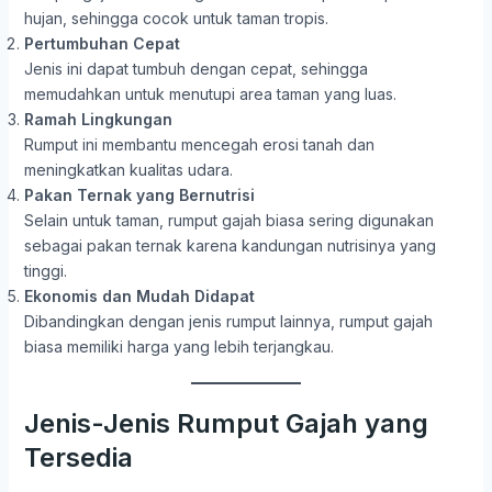
hujan, sehingga cocok untuk taman tropis.
Pertumbuhan Cepat
Jenis ini dapat tumbuh dengan cepat, sehingga
memudahkan untuk menutupi area taman yang luas.
Ramah Lingkungan
Rumput ini membantu mencegah erosi tanah dan
meningkatkan kualitas udara.
Pakan Ternak yang Bernutrisi
Selain untuk taman, rumput gajah biasa sering digunakan
sebagai pakan ternak karena kandungan nutrisinya yang
tinggi.
Ekonomis dan Mudah Didapat
Dibandingkan dengan jenis rumput lainnya, rumput gajah
biasa memiliki harga yang lebih terjangkau.
Jenis-Jenis Rumput Gajah yang
Tersedia