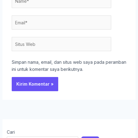
Email*
Situs
Web
Simpan nama, email, dan situs web saya pada peramban
ini untuk komentar saya berikutnya.
Cari