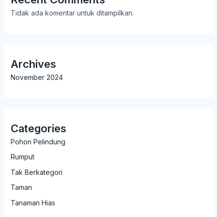
Tidak ada komentar untuk ditampilkan.
Archives
November 2024
Categories
Pohon Pelindung
Rumput
Tak Berkategori
Taman
Tanaman Hias