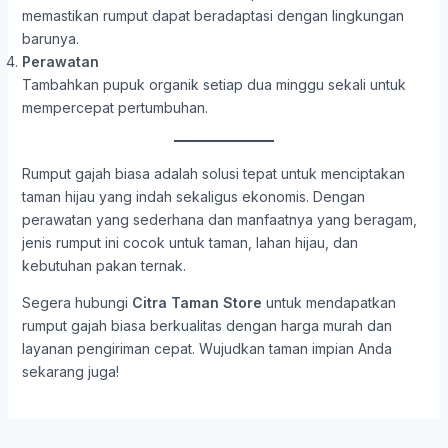
memastikan rumput dapat beradaptasi dengan lingkungan
barunya.
Perawatan
Tambahkan pupuk organik setiap dua minggu sekali untuk
mempercepat pertumbuhan.
Rumput gajah biasa adalah solusi tepat untuk menciptakan
taman hijau yang indah sekaligus ekonomis. Dengan
perawatan yang sederhana dan manfaatnya yang beragam,
jenis rumput ini cocok untuk taman, lahan hijau, dan
kebutuhan pakan ternak.
Segera hubungi
Citra Taman Store
untuk mendapatkan
rumput gajah biasa berkualitas dengan harga murah dan
layanan pengiriman cepat. Wujudkan taman impian Anda
sekarang juga!