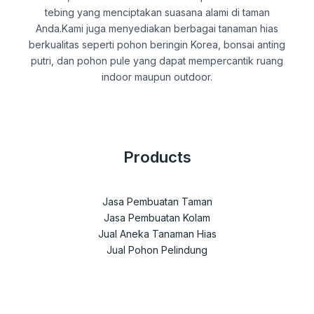
tebing yang menciptakan suasana alami di taman
Anda.Kami juga menyediakan berbagai tanaman hias
berkualitas seperti pohon beringin Korea, bonsai anting
putri, dan pohon pule yang dapat mempercantik ruang
indoor maupun outdoor.
Products
Jasa Pembuatan Taman
Jasa Pembuatan Kolam
Jual Aneka Tanaman Hias
Jual Pohon Pelindung