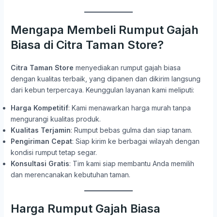
Mengapa Membeli Rumput Gajah
Biasa di Citra Taman Store?
Citra Taman Store
menyediakan rumput gajah biasa
dengan kualitas terbaik, yang dipanen dan dikirim langsung
dari kebun terpercaya. Keunggulan layanan kami meliputi:
Harga Kompetitif
: Kami menawarkan harga murah tanpa
mengurangi kualitas produk.
Kualitas Terjamin
: Rumput bebas gulma dan siap tanam.
Pengiriman Cepat
: Siap kirim ke berbagai wilayah dengan
kondisi rumput tetap segar.
Konsultasi Gratis
: Tim kami siap membantu Anda memilih
dan merencanakan kebutuhan taman.
Harga Rumput Gajah Biasa