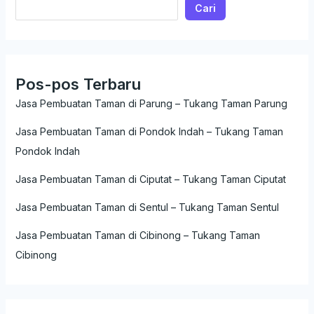
Cari
Pos-pos Terbaru
Jasa Pembuatan Taman di Parung – Tukang Taman Parung
Jasa Pembuatan Taman di Pondok Indah – Tukang Taman
Pondok Indah
Jasa Pembuatan Taman di Ciputat – Tukang Taman Ciputat
Jasa Pembuatan Taman di Sentul – Tukang Taman Sentul
Jasa Pembuatan Taman di Cibinong – Tukang Taman
Cibinong