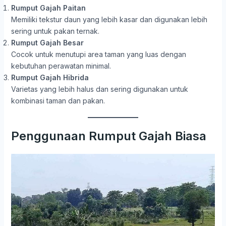
Rumput Gajah Paitan
Memiliki tekstur daun yang lebih kasar dan digunakan lebih
sering untuk pakan ternak.
Rumput Gajah Besar
Cocok untuk menutupi area taman yang luas dengan
kebutuhan perawatan minimal.
Rumput Gajah Hibrida
Varietas yang lebih halus dan sering digunakan untuk
kombinasi taman dan pakan.
Penggunaan Rumput Gajah Biasa