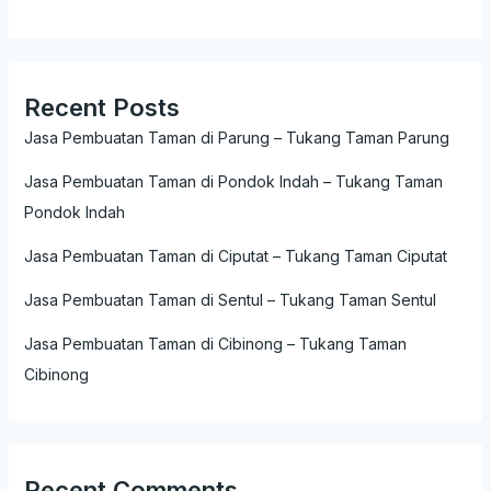
Recent Posts
Jasa Pembuatan Taman di Parung – Tukang Taman Parung
Jasa Pembuatan Taman di Pondok Indah – Tukang Taman
Pondok Indah
Jasa Pembuatan Taman di Ciputat – Tukang Taman Ciputat
Jasa Pembuatan Taman di Sentul – Tukang Taman Sentul
Jasa Pembuatan Taman di Cibinong – Tukang Taman
Cibinong
Recent Comments