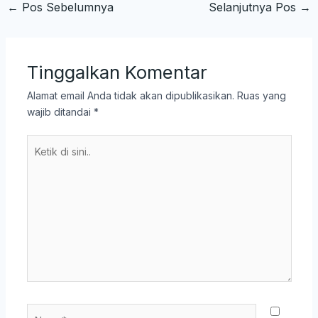
←
Pos Sebelumnya
Selanjutnya Pos
→
Tinggalkan Komentar
Alamat email Anda tidak akan dipublikasikan.
Ruas yang
wajib ditandai
*
Ketik
di
sini..
Name*