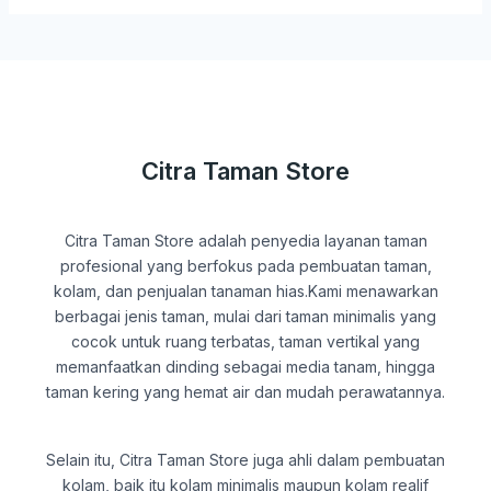
Citra Taman Store
Citra Taman Store adalah penyedia layanan taman
profesional yang berfokus pada pembuatan taman,
kolam, dan penjualan tanaman hias.Kami menawarkan
berbagai jenis taman, mulai dari taman minimalis yang
cocok untuk ruang terbatas, taman vertikal yang
memanfaatkan dinding sebagai media tanam, hingga
taman kering yang hemat air dan mudah perawatannya.
Selain itu, Citra Taman Store juga ahli dalam pembuatan
kolam, baik itu kolam minimalis maupun kolam realif