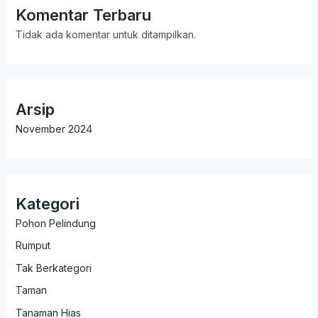
Komentar Terbaru
Tidak ada komentar untuk ditampilkan.
Arsip
November 2024
Kategori
Pohon Pelindung
Rumput
Tak Berkategori
Taman
Tanaman Hias